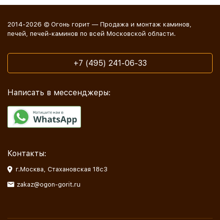
2014-2026 © Огонь горит — Продажа и монтаж каминов,
печей, печей-каминов по всей Московской области.
+7 (495) 241-06-33
Написать в мессенджеры:
Контакты:
г.Москва, Стахановская 18с3
zakaz@ogon-gorit.ru