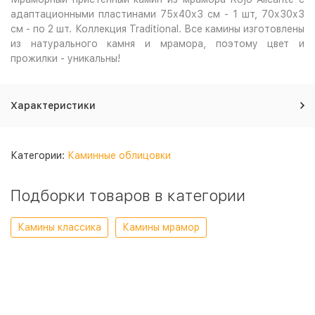
адаптационными пластинами 75х40х3 см - 1 шт, 70х30х3
см - по 2 шт. Коллекция Traditional. Все камины изготовлены
из натурального камня и мрамора, поэтому цвет и
прожилки - уникальны!
Характеристики
Категории:
Каминные облицовки
Подборки товаров в категории
Камины классика
Камины мрамор