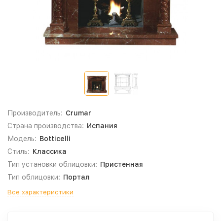
Производитель:
Crumar
Страна производства:
Испания
Модель:
Botticelli
Стиль:
Классика
Тип установки облицовки:
Пристенная
Тип облицовки:
Портал
Все характеристики