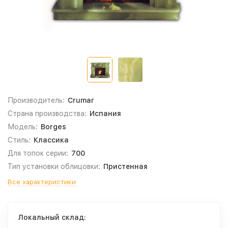
Производитель:
Crumar
Страна производства:
Испания
Модель:
Borges
Стиль:
Классика
Для топок серии:
700
Тип установки облицовки:
Пристенная
Все характеристики
Локальный склад: