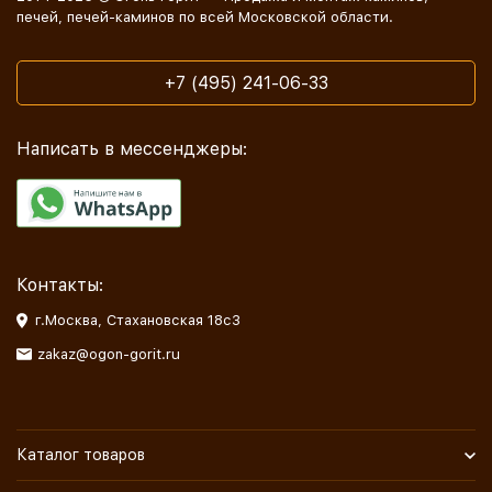
печей, печей-каминов по всей Московской области.
+7 (495) 241-06-33
Написать в мессенджеры:
Контакты:
г.Москва, Стахановская 18с3
zakaz@ogon-gorit.ru
Каталог товаров