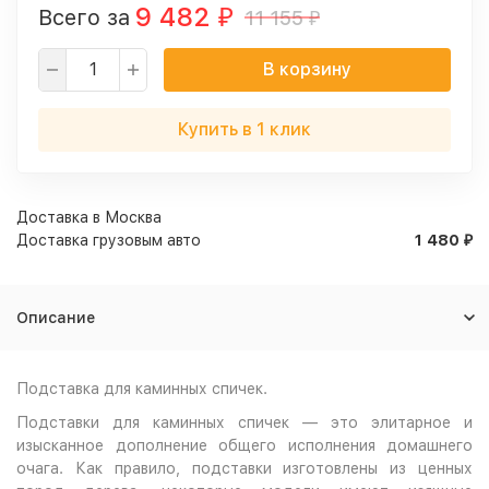
9 482
Всего за
11 155
₽
₽
В корзину
Купить в 1 клик
Доставка в
Москва
Доставка грузовым авто
1 480
₽
Описание
Подставка для каминных спичек.
Подставки для каминных спичек — это элитарное и
изысканное дополнение общего исполнения домашнего
очага. Как правило, подставки изготовлены из ценных