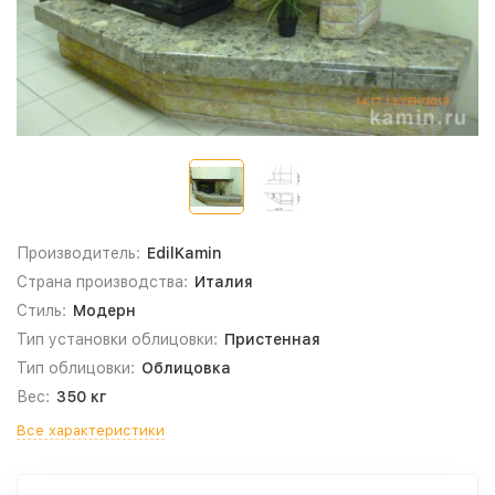
Производитель:
EdilKamin
Страна производства:
Италия
Стиль:
Модерн
Тип установки облицовки:
Пристенная
Тип облицовки:
Облицовка
Вес:
350 кг
Все характеристики