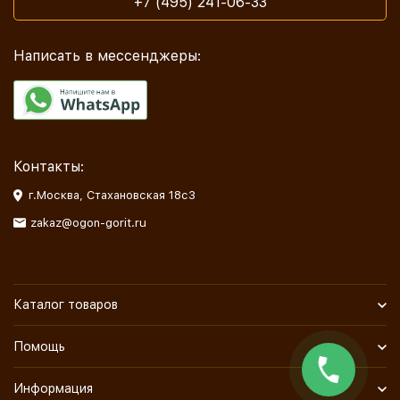
+7 (495) 241-06-33
Написать в мессенджеры:
Контакты:
г.Москва, Стахановская 18с3
zakaz@ogon-gorit.ru
Каталог товаров
Помощь
Информация