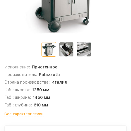
Исполнение:
Пристенное
Производитель:
Palazzetti
Страна производства:
Италия
Габ.: высота:
1250 мм
Габ.: ширина:
1450 мм
Габ.: глубина:
610 мм
Все характеристики