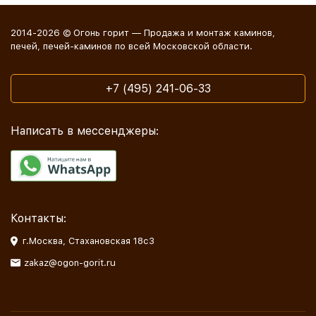
2014-2026 © Огонь горит — Продажа и монтаж каминов,
печей, печей-каминов по всей Московской области.
+7 (495) 241-06-33
Написать в мессенджеры:
Контакты:
г.Москва, Стахановская 18с3
zakaz@ogon-gorit.ru