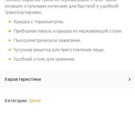
оснащен стальными колесами для быстрой и удобной
транспортировки.
Крышка с термометром.
Приборная панель и крышка из нержавеющей стали.
Пьезоэлектрическое зажигание.
Чугунная решетка для приготовления пищи.
Удобный отсек для хранения.
Характеристики
Категории:
Грили