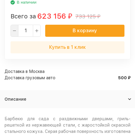
В наличии
623 156
Всего за
733 125
₽
₽
В корзину
Купить в 1 клик
Доставка в
Москва
Доставка грузовым авто
500
₽
Описание
Барбекю для сада с раздвижными дверцами, гриль-
решеткой из нержавеющей стали, с жаростойкой окраской
стального кожуха. Серая рабочая поверхность изготовлена