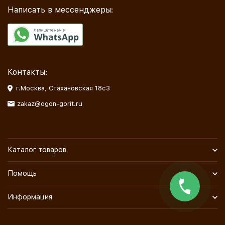
Написать в мессенджеры:
Контакты:
г.Москва, Стахановская 18с3
zakaz@ogon-gorit.ru
Каталог товаров
Помощь
Информация