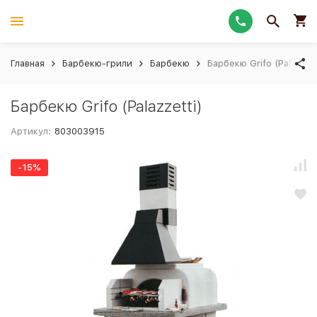
Главная
Барбекю-грили
Барбекю
Барбекю Grifo (Palazzett
Барбекю Grifo (Palazzetti)
Артикул:
803003915
-15%