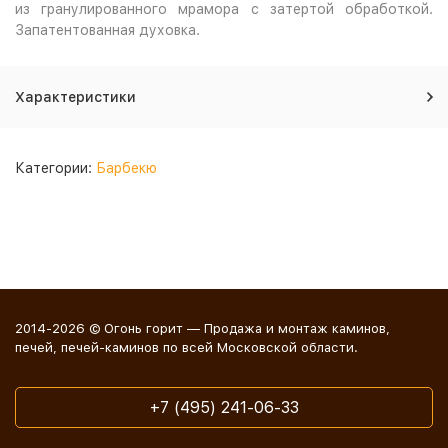
из гранулированного мрамора с затертой обработкой.
Запатентованная духовка.
Характеристики
Категории:
Барбекю
2014-2026 © Огонь горит — Продажа и монтаж каминов,
печей, печей-каминов по всей Московской области.
+7 (495) 241-06-33