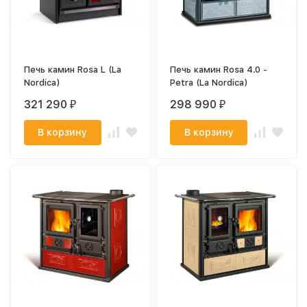
Печь камин Rosa L (La
Печь камин Rosa 4.0 -
Nordica)
Petra (La Nordica)
321 290
298 990
₽
₽
В корзину
В корзину