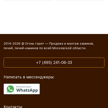
2014-2026 © Огонь горит — Продажа и монтаж каминов,
печей, печей-каминов по всей Московской области.
+7 (495) 241-06-33
Написать в мессенджеры:
Контакты: