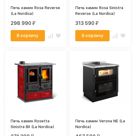
Печь камин Rosa Reverse
Печь камин Rosa Sinistra
(La Nordica)
Reverse (La Nordica)
298 990
313 590
₽
₽
В корзину
В корзину
Печь камин Rosetta
Печь камин Verona NE (La
Sinistra BII (La Nordica)
Nordica)