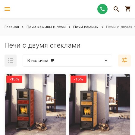
Главная
Печи камины и печи
Печи камины
Печи с двумя 
Печи с двумя стеклами
В наличии
-15%
-15%