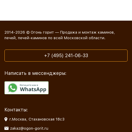
2014-2026 © Огонь горит — Продажа и монтаж каминов,
печей, печей-каминов по всей Московской области.
+7 (495) 241-06-33
Написать в мессенджеры:
Контакты:
г.Москва, Стахановская 18с3
zakaz@ogon-gorit.ru