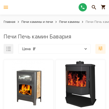
Главная
Печи камины и печи
Печи камины
Печи Печь кам
Печи Печь камин Бавария
Цена